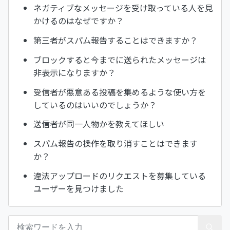
ネガティブなメッセージを受け取っている人を見
かけるのはなぜですか？
第三者がスパム報告することはできますか？
ブロックすると今までに送られたメッセージは
非表示になりますか？
受信者が悪意ある投稿を集めるような使い方を
しているのはいいのでしょうか？
送信者が同一人物かを教えてほしい
スパム報告の操作を取り消すことはできます
か？
違法アップロードのリクエストを募集している
ユーザーを見つけました