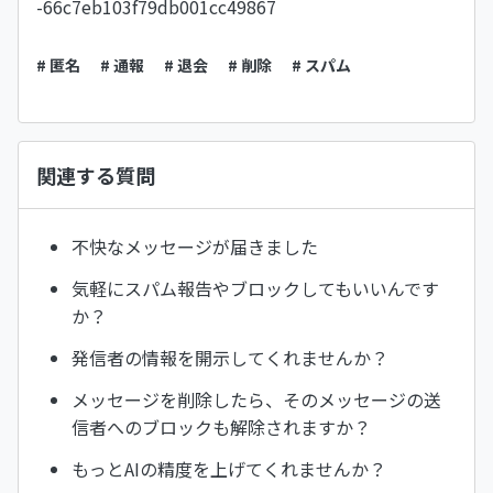
-66c7eb103f79db001cc49867
# 匿名
# 通報
# 退会
# 削除
# スパム
関連する質問
不快なメッセージが届きました
気軽にスパム報告やブロックしてもいいんです
か？
発信者の情報を開示してくれませんか？
メッセージを削除したら、そのメッセージの送
信者へのブロックも解除されますか？
もっとAIの精度を上げてくれませんか？