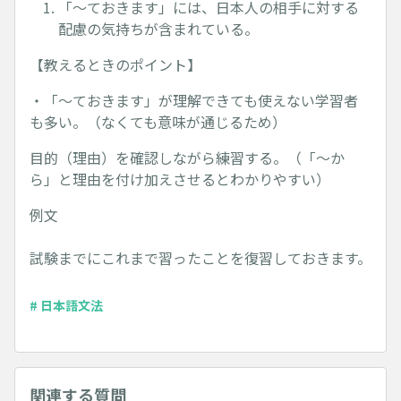
「～ておきます」には、日本人の相手に対する
配慮の気持ちが含まれている。
【教えるときのポイント】
・「～ておきます」が理解できても使えない学習者
も多い。（なくても意味が通じるため）
目的（理由）を確認しながら練習する。（「～か
ら」と理由を付け加えさせるとわかりやすい）
例文
試験までにこれまで習ったことを復習しておきます。
# 日本語文法
関連する質問