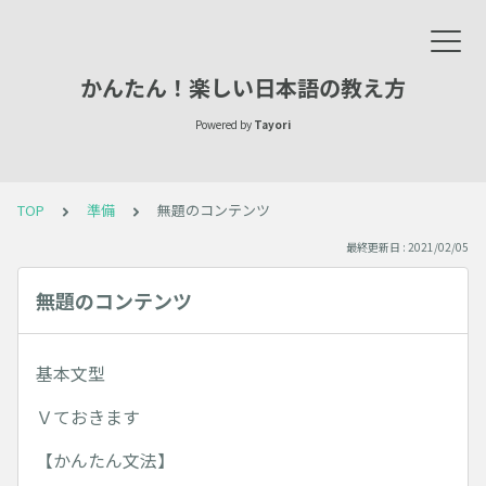
かんたん！楽しい日本語の教え方
Powered by
Tayori
TOP
準備
無題のコンテンツ
最終更新日 : 2021/02/05
無題のコンテンツ
基本文型
Ｖておきます
【かんたん文法】