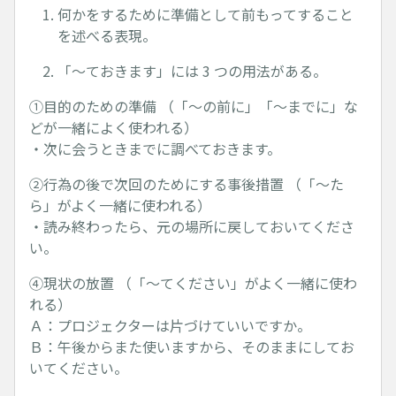
何かをするために準備として前もってすること
を述べる表現。
「～ておきます」には 3 つの用法がある。
①目的のための準備 （「～の前に」「～までに」な
どが一緒によく使われる）
・次に会うときまでに調べておきます。
②行為の後で次回のためにする事後措置 （「～た
ら」がよく一緒に使われる）
・読み終わったら、元の場所に戻しておいてくださ
い。
④現状の放置 （「～てください」がよく一緒に使わ
れる）
Ａ：プロジェクターは片づけていいですか。
Ｂ：午後からまた使いますから、そのままにしてお
いてください。