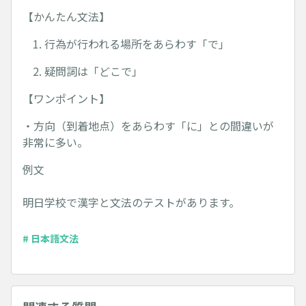
【かんたん文法】
行為が行われる場所をあらわす「で」
疑問詞は「どこで」
【ワンポイント】
・方向（到着地点）をあらわす「に」との間違いが
非常に多い。
例文
明日学校で漢字と文法のテストがあります。
# 日本語文法