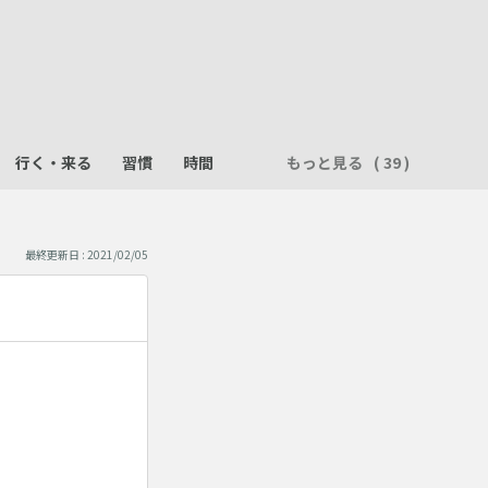
行く・来る
習慣
時間
もっと見る
最終更新日 : 2021/02/05