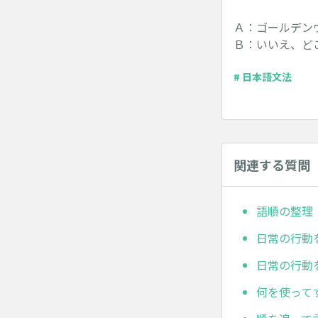
Ａ：ゴールデン
Ｂ：いいえ、ど
# 日本語文法
関連する質問
語順の整理
日常の行動
日常の行動
何を使って