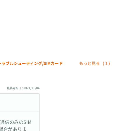
トラブルシューティング/SIMカード
もっと見る
最終更新日 : 2021/11/04
通信のみのSIM
場合がありま