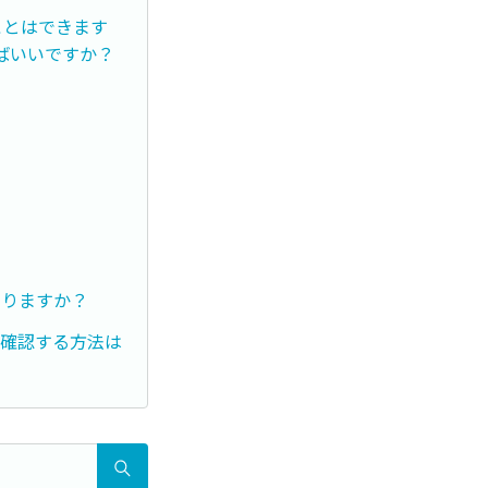
ことはできます
ばいいですか？
ありますか？
か確認する方法は