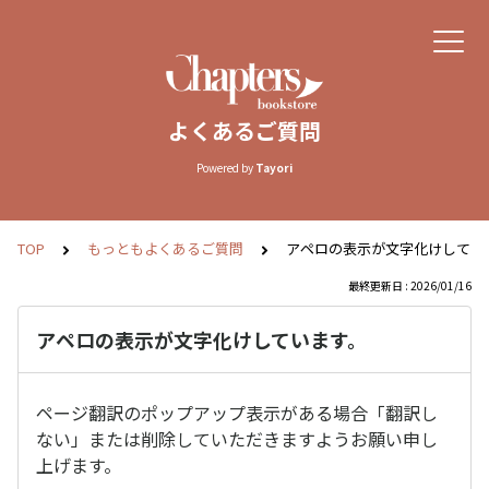
よくあるご質問
Powered by
Tayori
TOP
もっともよくあるご質問
アペロの表示が文字化けしてい
最終更新日 : 2026/01/16
アペロの表示が文字化けしています。
ページ翻訳のポップアップ表示がある場合「翻訳し
ない」または削除していただきますようお願い申し
上げます。