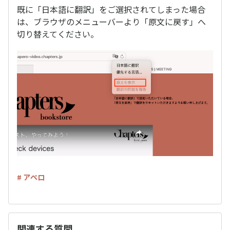
既に「日本語に翻訳」をご選択されてしまった場合
は、ブラウザのメニューバーより「原文に戻す」へ
切り替えてください。
# アペロ
関連する質問