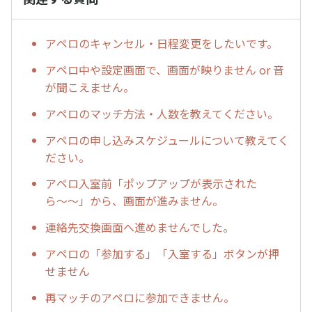
アペロのキャンセル・日程変更をしたいです。
アペロ中や設定画面で、画面が映りません or 音
が聞こえません。
アペロのマッチ方法・人数を教えてください。
アペロの申し込みスケジュールについて教えてく
ださい。
アペロ入室前「ポップアップが表示された
ら〜〜」から、画面が進みません。
連絡先交換画面へ進めませんでした。
アペロの「参加する」「入室する」ボタンが押
せません
再マッチのアペロに参加できません。