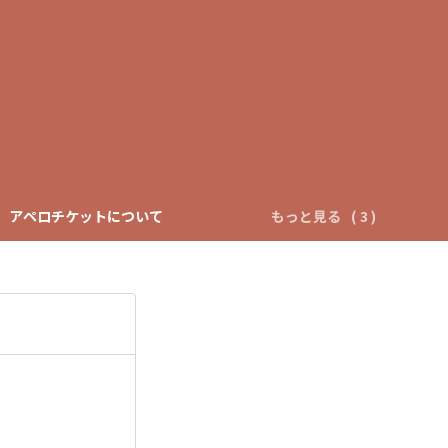
アペロチケットについて
もっと見る