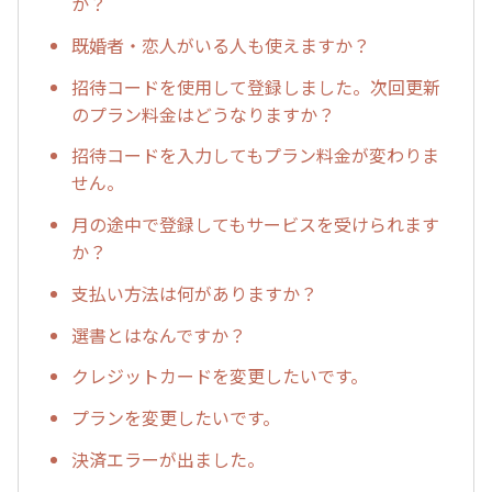
か？
既婚者・恋人がいる人も使えますか？
招待コードを使用して登録しました。次回更新
のプラン料金はどうなりますか？
招待コードを入力してもプラン料金が変わりま
せん。
月の途中で登録してもサービスを受けられます
か？
支払い方法は何がありますか？
選書とはなんですか？
クレジットカードを変更したいです。
プランを変更したいです。
決済エラーが出ました。