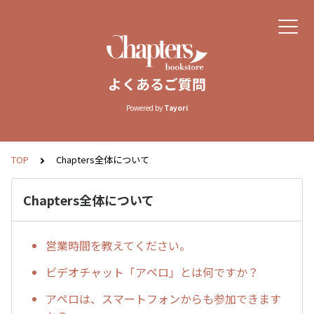
よくあるご質問
Powered by
Tayori
TOP
Chapters全体について
Chapters全体について
営業時間を教えてください。
ビデオチャット「アペロ」とは何ですか？
アペロは、スマートフォンからも参加できます