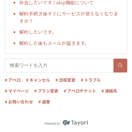
休会したいです / skip機能について
解約手続き後すぐにサービスが使えなくなりま
すか？
解約したいです。
解約した後もメールが届きます。
# アペロ
# キャンセル
# 日程変更
# トラブル
# マイページ
# プラン変更
# アペロチケット
# 連絡先
# お問い合わせ
# 選書
Powered by