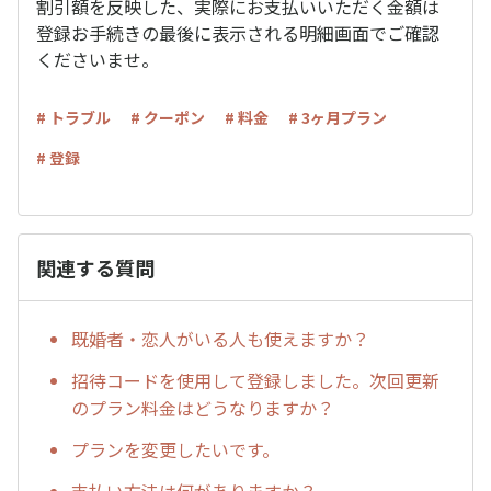
割引額を反映した、実際にお支払いいただく金額は
登録お手続きの最後に表示される明細画面でご確認
くださいませ。
# トラブル
# クーポン
# 料金
# 3ヶ月プラン
# 登録
関連する質問
既婚者・恋人がいる人も使えますか？
招待コードを使用して登録しました。次回更新
のプラン料金はどうなりますか？
プランを変更したいです。
支払い方法は何がありますか？