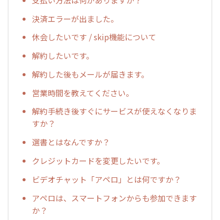
決済エラーが出ました。
休会したいです / skip機能について
解約したいです。
解約した後もメールが届きます。
営業時間を教えてください。
解約手続き後すぐにサービスが使えなくなりま
すか？
選書とはなんですか？
クレジットカードを変更したいです。
ビデオチャット「アペロ」とは何ですか？
アペロは、スマートフォンからも参加できます
か？