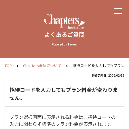
よくあるご質問
Powered by
Tayori
TOP
Chapters全体について
招待コードを入力してもプラン料
最終更新日 : 2026/02/13
招待コードを入力してもプラン料金が変わりま
せん。
プラン選択画面に表示される料金は、招待コードの
入力に関わらず標準のプラン料金が表示されます。