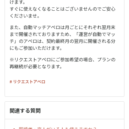
けます。
すぐに使えなくなることはございませんのでご安心
くださいませ。
また、自動マッチアペロは月ごとにそれぞれ翌月末
まで開催されておりますため、「運営が自動でマッ
チ」のアペロは、契約最終月の翌月に開催される分
にもご参加いただけます。
※リクエストアペロにご参加希望の場合、プランの
再継続が必要となります。
# リクエストアペロ
関連する質問