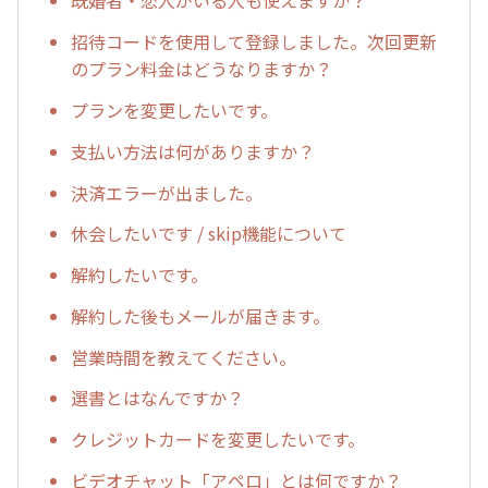
既婚者・恋人がいる人も使えますか？
招待コードを使用して登録しました。次回更新
のプラン料金はどうなりますか？
プランを変更したいです。
支払い方法は何がありますか？
決済エラーが出ました。
休会したいです / skip機能について
解約したいです。
解約した後もメールが届きます。
営業時間を教えてください。
選書とはなんですか？
クレジットカードを変更したいです。
ビデオチャット「アペロ」とは何ですか？