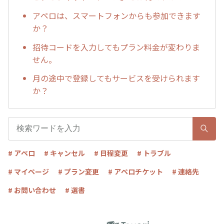
アペロは、スマートフォンからも参加できます
か？
招待コードを入力してもプラン料金が変わりま
せん。
月の途中で登録してもサービスを受けられます
か？
# アペロ
# キャンセル
# 日程変更
# トラブル
# マイページ
# プラン変更
# アペロチケット
# 連絡先
# お問い合わせ
# 選書