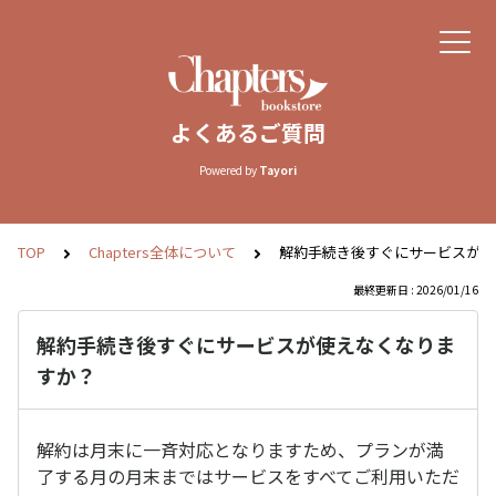
よくあるご質問
Powered by
Tayori
TOP
Chapters全体について
解約手続き後すぐにサービスが使
最終更新日 : 2026/01/16
解約手続き後すぐにサービスが使えなくなりま
すか？
解約は月末に一斉対応となりますため、プランが満
了する月の月末まではサービスをすべてご利用いただ