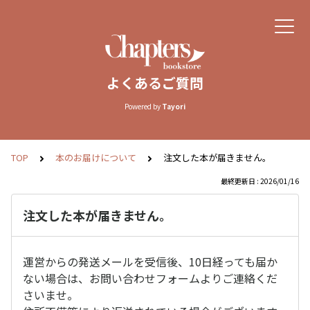
よくあるご質問
Powered by
Tayori
TOP
本のお届けについて
注文した本が届きません。
最終更新日 : 2026/01/16
注文した本が届きません。
運営からの発送メールを受信後、10日経っても届か
ない場合は、お問い合わせフォームよりご連絡くだ
さいませ。