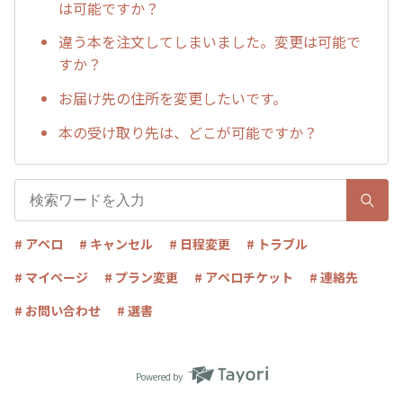
は可能ですか？
違う本を注文してしまいました。変更は可能で
すか？
お届け先の住所を変更したいです。
本の受け取り先は、どこが可能ですか？
# アペロ
# キャンセル
# 日程変更
# トラブル
# マイページ
# プラン変更
# アペロチケット
# 連絡先
# お問い合わせ
# 選書
Powered by