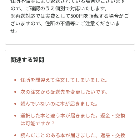
住所不備等により返送されている場合がございます
ので、ご確認のうえ個別で対応いたします。
※再送対応では実費として500円を頂戴する場合がご
ざいますので、住所の不備等にご注意くださいま
せ。
関連する質問
住所を間違えて注文してしまいました。
次の注文から配送先を変更したいです。
頼んでいないのに本が届きました。
選択した本と違う本が届きました。返金・交換
は可能ですか？
読んだことのある本が届きました。返品・交換