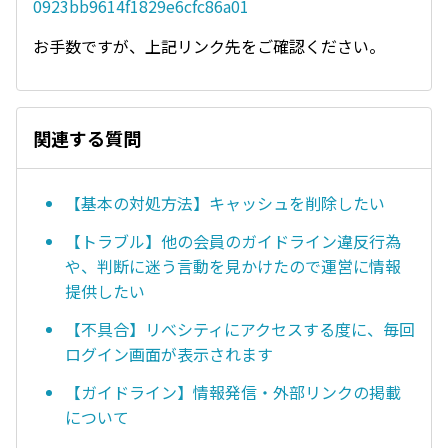
0923bb9614f1829e6cfc86a01
お手数ですが、上記リンク先をご確認ください。
関連する質問
【基本の対処方法】キャッシュを削除したい
【トラブル】他の会員のガイドライン違反行為
や、判断に迷う言動を見かけたので運営に情報
提供したい
【不具合】リべシティにアクセスする度に、毎回
ログイン画面が表示されます
【ガイドライン】情報発信・外部リンクの掲載
について