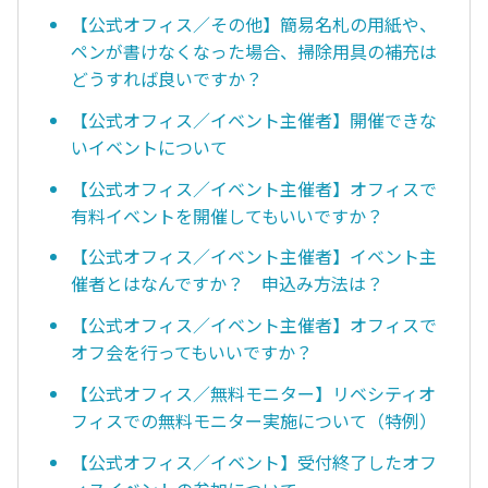
【公式オフィス／その他】簡易名札の用紙や、
ペンが書けなくなった場合、掃除用具の補充は
どうすれば良いですか？
【公式オフィス／イベント主催者】開催できな
いイベントについて
【公式オフィス／イベント主催者】オフィスで
有料イベントを開催してもいいですか？
【公式オフィス／イベント主催者】イベント主
催者とはなんですか？ 申込み方法は？
【公式オフィス／イベント主催者】オフィスで
オフ会を行ってもいいですか？
【公式オフィス／無料モニター】リベシティオ
フィスでの無料モニター実施について（特例）
【公式オフィス／イベント】受付終了したオフ