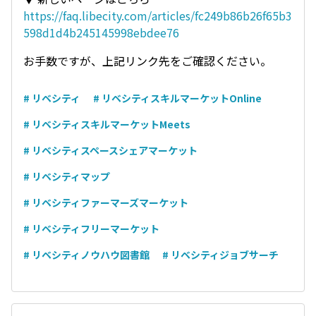
https://faq.libecity.com/articles/fc249b86b26f65b3
598d1d4b245145998ebdee76
お手数ですが、上記リンク先をご確認ください。
# リベシティ
# リベシティスキルマーケットOnline
# リベシティスキルマーケットMeets
# リベシティスペースシェアマーケット
# リベシティマップ
# リベシティファーマーズマーケット
# リベシティフリーマーケット
# リベシティノウハウ図書館
# リベシティジョブサーチ