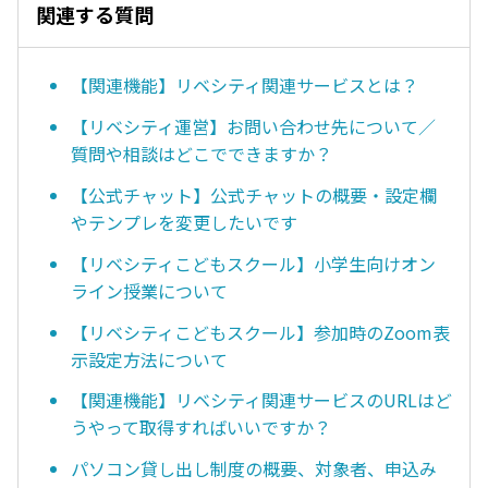
関連する質問
【関連機能】リベシティ関連サービスとは？
【リベシティ運営】お問い合わせ先について／
質問や相談はどこでできますか？
【公式チャット】公式チャットの概要・設定欄
やテンプレを変更したいです
【リベシティこどもスクール】小学生向けオン
ライン授業について
【リベシティこどもスクール】参加時のZoom表
示設定方法について
【関連機能】リベシティ関連サービスのURLはど
うやって取得すればいいですか？
パソコン貸し出し制度の概要、対象者、申込み