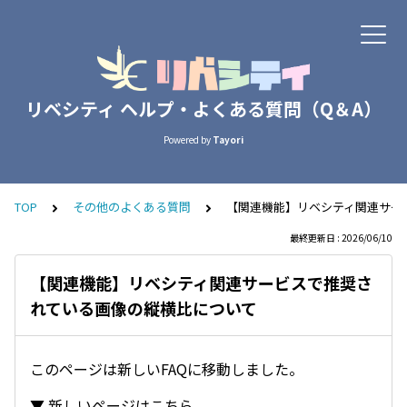
リベシティ ヘルプ・よくある質問（Q＆A）
Powered by
Tayori
TOP
その他のよくある質問
【関連機能】リベシティ関連サー
最終更新日 : 2026/06/10
【関連機能】リベシティ関連サービスで推奨さ
れている画像の縦横比について
このページは新しいFAQに移動しました。
▼ 新しいページはこちら