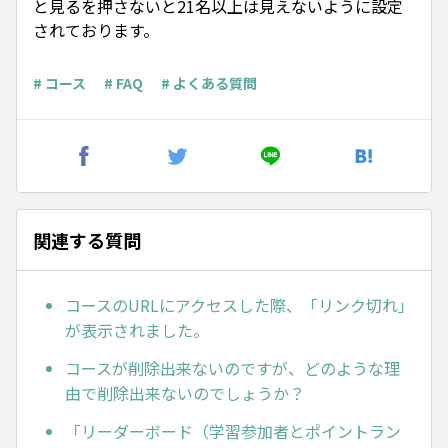
と見るを押さないと21名以上は見えないように設定
されております。
# コース
# FAQ
# よくある質問
関連する質問
コースのURLにアクセスした際、「リンク切れ」
が表示されました。
コースが削除出来ないのですが、どのような理
由で削除出来ないのでしょうか？
「リーダーボード（学習参加者とポイントラン