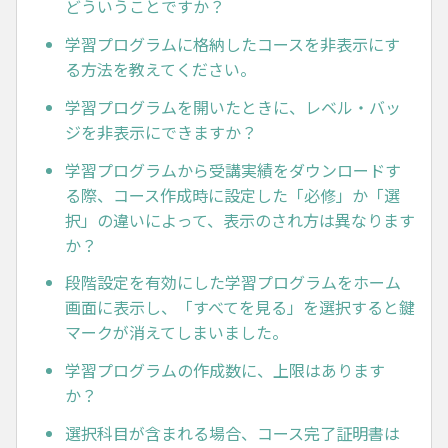
どういうことですか？
学習プログラムに格納したコースを非表示にす
る方法を教えてください。
学習プログラムを開いたときに、レベル・バッ
ジを非表示にできますか？
学習プログラムから受講実績をダウンロードす
る際、コース作成時に設定した「必修」か「選
択」の違いによって、表示のされ方は異なります
か？
段階設定を有効にした学習プログラムをホーム
画面に表示し、「すべてを見る」を選択すると鍵
マークが消えてしまいました。
学習プログラムの作成数に、上限はあります
か？
選択科目が含まれる場合、コース完了証明書は