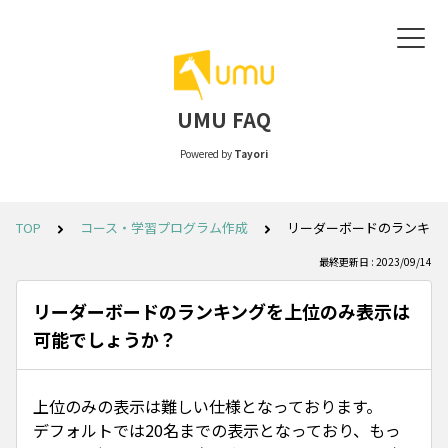
UMU FAQ
Powered by
Tayori
TOP
コース・学習プログラム作成
リーダーボードのランキン
最終更新日 : 2023/09/14
リーダーボードのランキングを上位のみ表示は
可能でしょうか？
上位のみの表示は難しい仕様となっております。
デフォルトでは20名までの表示となっており、もっ