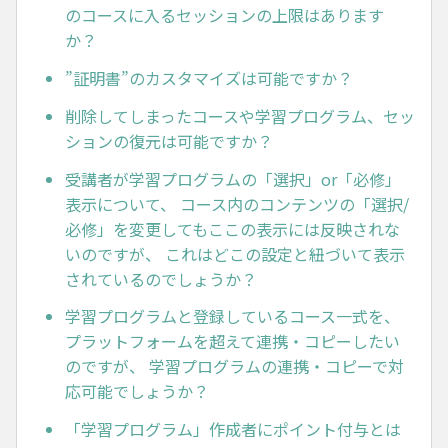
のコースに入るセッションの上限はあります
か？
”証明書”のカスタマイズは可能ですか？
削除してしまったコースや学習プログラム、セッ
ションの復元は可能ですか？
受講者が学習プログラムの「選択」or「必修」
表示について、 コース内のコンテンツの「選択/
必修」を変更してもここの表示には反映されな
いのですが、 これはどこの設定と紐づいて表示
されているのでしょうか？
学習プログラムと登録しているコース一式を、
プラットフォームを超えて連携・コピーしたい
のですが、 学習プログラムの連携・コピーで対
応可能でしょうか？
「学習プログラム」作成者にポイント付与とは