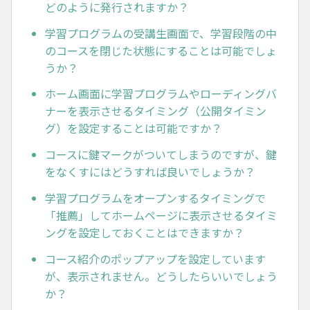
どのように発行されますか？
学習プログラムの受講生画面で、学習段階の中
のコースを閉じた状態にすることは可能でしょ
うか？
ホーム画面に学習プログラムやローディングバ
ナーを表示させるタイミング（公開タイミン
グ）を設定することは可能ですか？
コースに鍵マークがついてしまうのですが、鍵
をなくすにはどうすれば良いでしょうか？
学習プログラムをオープンするタイミングで
「推薦」してホームページに表示させるタイミ
ングを設定しておくことはできますか？
コース紹介のポップアップを設定しています
が、表示されません。どうしたらいいでしょう
か？