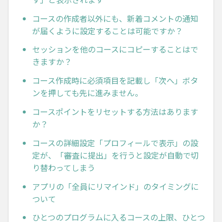
コースの作成者以外にも、新着コメントの通知
が届くように設定することは可能ですか？
セッションを他のコースにコピーすることはで
きますか？
コース作成時に必須項目を記載し「次へ」ボタ
ンを押しても先に進みません。
コースポイントをリセットする方法はあります
か？
コースの詳細設定「プロフィールで表示」の設
定が、「審査に提出」を行うと設定が自動で切
り替わってしまう
アプリの「全員にリマインド」のタイミングに
ついて
ひとつのプログラムに入るコースの上限、ひとつ