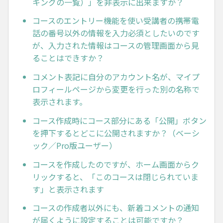
キングの一覧）」を非表示に出来ますか？
コースのエントリー機能を使い受講者の携帯電
話の番号以外の情報を入力必須としたいのです
が、入力された情報はコースの管理画面から見
ることはできすか？
コメント表記に自分のアカウント名が、マイプ
ロフィールページから変更を行った別の名称で
表示されます。
コース作成時にコース部分にある「公開」ボタン
を押下するとどこに公開されますか？（ベーシ
ック／Pro版ユーザー）
コースを作成したのですが、ホーム画面からク
リックすると、「このコースは閉じられていま
す」と表示されます
コースの作成者以外にも、新着コメントの通知
が届くように設定することは可能ですか？