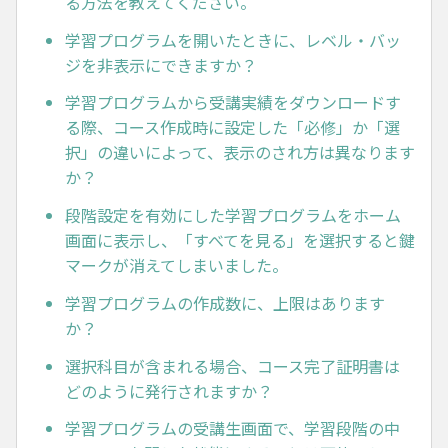
る方法を教えてください。
学習プログラムを開いたときに、レベル・バッ
ジを非表示にできますか？
学習プログラムから受講実績をダウンロードす
る際、コース作成時に設定した「必修」か「選
択」の違いによって、表示のされ方は異なります
か？
段階設定を有効にした学習プログラムをホーム
画面に表示し、「すべてを見る」を選択すると鍵
マークが消えてしまいました。
学習プログラムの作成数に、上限はあります
か？
選択科目が含まれる場合、コース完了証明書は
どのように発行されますか？
学習プログラムの受講生画面で、学習段階の中