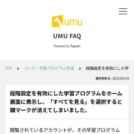
UMU FAQ
Powered by
Tayori
TOP
コース・学習プログラム作成
段階設定を有効にした学習
最終更新日 : 2022/05/25
段階設定を有効にした学習プログラムをホーム
画面に表示し、「すべてを見る」を選択すると
鍵マークが消えてしまいました。
閲覧されているアカウントが、その学習プログラム