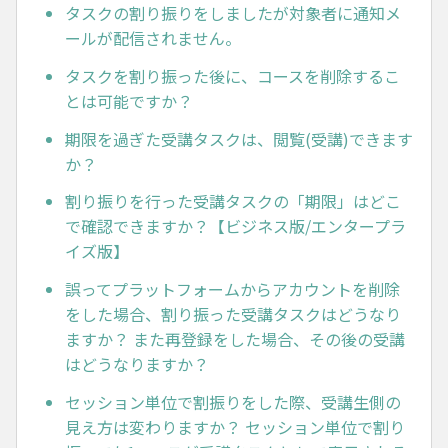
タスクの割り振りをしましたが対象者に通知メ
ールが配信されません。
タスクを割り振った後に、コースを削除するこ
とは可能ですか？
期限を過ぎた受講タスクは、閲覧(受講)できます
か？
割り振りを行った受講タスクの「期限」はどこ
で確認できますか？【ビジネス版/エンタープラ
イズ版】
誤ってプラットフォームからアカウントを削除
をした場合、割り振った受講タスクはどうなり
ますか？ また再登録をした場合、その後の受講
はどうなりますか？
セッション単位で割振りをした際、受講生側の
見え方は変わりますか？ セッション単位で割り