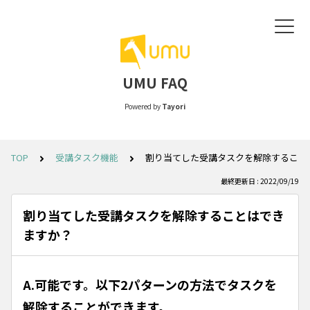
UMU FAQ
Powered by
Tayori
TOP
受講タスク機能
割り当てした受講タスクを解除すること
最終更新日 : 2022/09/19
割り当てした受講タスクを解除することはでき
ますか？
A.可能です。以下2パターンの方法でタスクを
解除することができます。