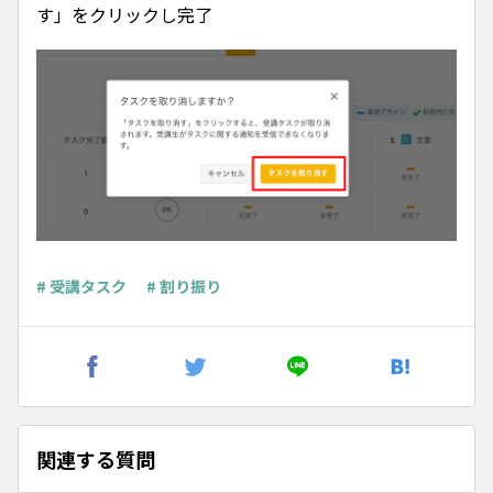
す」をクリックし完了
# 受講タスク
# 割り振り
関連する質問