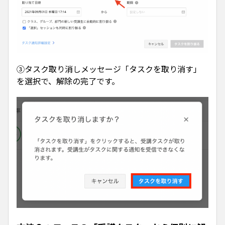
③タスク取り消しメッセージ「タスクを取り消す」
を選択で、解除の完了です。