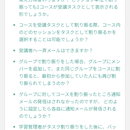
振っても1コースが受講タスクとして表示される
形でしょうか。
コースを受講タスクとして割り振る際、コース内
のどのセッションをタスクとして割り振るかを
選択することは可能でしょうか？
受講者へ一斉メールはできますか？
グループで割り振りをした場合、グループにメン
バーを追加して、また同じグループをコースに割
り振ると、最初から参加していた人にも再び割
り振られてしまうのか？
グループに対してコースを割り振ったところ通知
メールの発信はされなかったのですが、 どのよ
うに設定したら各自に通知メールが発信される
のでしょうか？
学習管理者がタスク割り振りをした後に、バッ