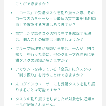
ことができますか？
「コース」で受講タスクを割り振った際、その
コース内の各セッション単位の完了率をUMU画
面上で確認する方法はありますか？
設定した受講タスクの割り当てを解除する場
合、個人ごとの解除は可能でしょうか？
グループ管理者が複数いる場合、一人が「割り
振り」を行った際に、他のグループ管理者に受
講タスクの通知が届きますか？
アカウントを持っている「全員」にタスクの
「割り振り」を行うことはできますか？
未ログインのユーザーにも受講タスクを割り振
りすることは可能ですか？
タスクの割り振りをしましたが対象者に通知メ
ールが配信されません。