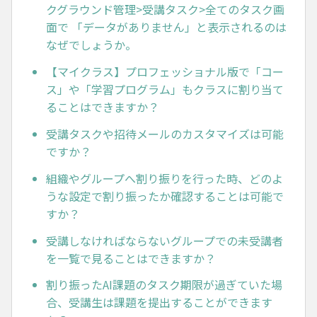
クグラウンド管理>受講タスク>全てのタスク画
面で 「データがありません」と表示されるのは
なぜでしょうか。
【マイクラス】プロフェッショナル版で「コー
ス」や「学習プログラム」もクラスに割り当て
ることはできますか？
受講タスクや招待メールのカスタマイズは可能
ですか？
組織やグループへ割り振りを行った時、どのよ
うな設定で割り振ったか確認することは可能で
すか？
受講しなければならないグループでの未受講者
を一覧で見ることはできますか？
割り振ったAI課題のタスク期限が過ぎていた場
合、受講生は課題を提出することができます