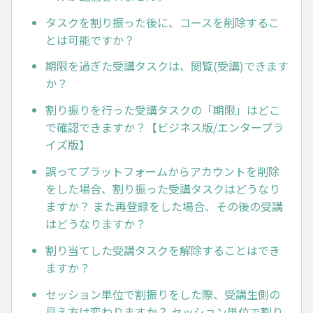
タスクを割り振った後に、コースを削除するこ
とは可能ですか？
期限を過ぎた受講タスクは、閲覧(受講)できます
か？
割り振りを行った受講タスクの「期限」はどこ
で確認できますか？【ビジネス版/エンタープラ
イズ版】
誤ってプラットフォームからアカウントを削除
をした場合、割り振った受講タスクはどうなり
ますか？ また再登録をした場合、その後の受講
はどうなりますか？
割り当てした受講タスクを解除することはでき
ますか？
セッション単位で割振りをした際、受講生側の
見え方は変わりますか？ セッション単位で割り