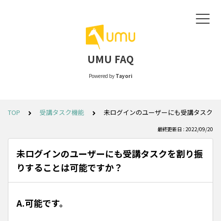
UMU FAQ
Powered by
Tayori
TOP
受講タスク機能
未ログインのユーザーにも受講タスクを
最終更新日 : 2022/09/20
未ログインのユーザーにも受講タスクを割り振
りすることは可能ですか？
A.可能です。