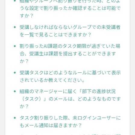
組織やグループへ割り振りを行った時、どのよ
うな設定で割り振ったか確認することは可能で
すか？
受講しなければならないグループでの未受講者
を一覧で見ることはできますか？
割り振ったAI課題のタスク期限が過ぎていた場
合、受講生は課題を提出することができます
か？
受講タスクはどのようなルールに基づいて表示
されているか教えてください。
組織のマネージャーに届く「部下の進捗状況
（タスク）」のメールは、どのようなものです
か？
タスク割り振りした際、未ログインユーザーに
もメール通知は届きますか？