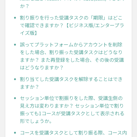
か？
割り振りを行った受講タスクの「期限」はどこ
で確認できますか？【ビジネス版/エンタープラ
イズ版】
誤ってプラットフォームからアカウントを削除
をした場合、割り振った受講タスクはどうなり
ますか？ また再登録をした場合、その後の受講
はどうなりますか？
割り当てした受講タスクを解除することはでき
ますか？
セッション単位で割振りをした際、受講生側の
見え方は変わりますか？ セッション単位で割り
振っても1コースが受講タスクとして表示される
形でしょうか。
コースを受講タスクとして割り振る際、コース内