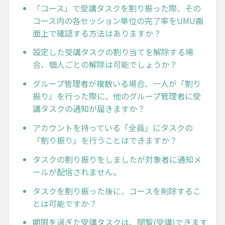
「コース」で受講タスクを割り振った際、その
コース内の各セッション単位の完了率をUMU画
面上で確認する方法はありますか？
設定した受講タスクの割り当てを解除する場
合、個人ごとの解除は可能でしょうか？
グループ管理者が複数いる場合、一人が「割り
振り」を行った際に、他のグループ管理者に受
講タスクの通知が届きますか？
アカウントを持っている「全員」にタスクの
「割り振り」を行うことはできますか？
タスクの割り振りをしましたが対象者に通知メ
ールが配信されません。
タスクを割り振った後に、コースを削除するこ
とは可能ですか？
期限を過ぎた受講タスクは、閲覧(受講)できます