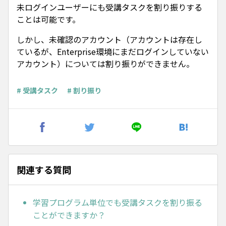
未ログインユーザーにも受講タスクを割り振りする
ことは可能です。
しかし、未確認のアカウント（アカウントは存在し
ているが、Enterprise環境にまだログインしていない
アカウント）については割り振りができません。
# 受講タスク
# 割り振り
関連する質問
学習プログラム単位でも受講タスクを割り振る
ことができますか？