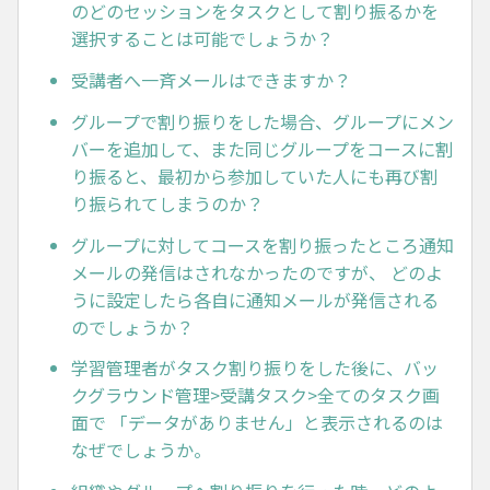
のどのセッションをタスクとして割り振るかを
選択することは可能でしょうか？
受講者へ一斉メールはできますか？
グループで割り振りをした場合、グループにメン
バーを追加して、また同じグループをコースに割
り振ると、最初から参加していた人にも再び割
り振られてしまうのか？
グループに対してコースを割り振ったところ通知
メールの発信はされなかったのですが、 どのよ
うに設定したら各自に通知メールが発信される
のでしょうか？
学習管理者がタスク割り振りをした後に、バッ
クグラウンド管理>受講タスク>全てのタスク画
面で 「データがありません」と表示されるのは
なぜでしょうか。