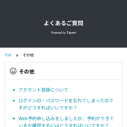
よくあるご質問
Powered by
Tayori
TOP
その他
その他
アカウント登録について
ログインID・パスワードを忘れてしまったので
すがどうすればいいですか？
Web予約申し込みをしましたが、予約ができて
いるか確認するにはどうすればいいですか？