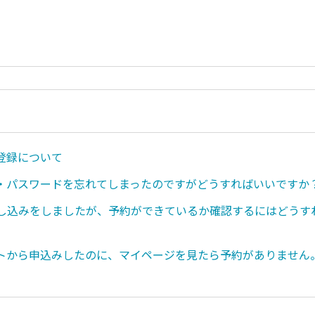
登録について
D・パスワードを忘れてしまったのですがどうすればいいですか
申し込みをしましたが、予約ができているか確認するにはどうす
トから申込みしたのに、マイページを見たら予約がありません