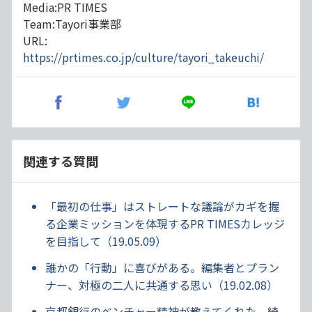
Media:PR TIMES
Team:Tayori事業部
URL:
https://prtimes.co.jp/culture/tayori_takeuchi/
関連する質問
「最初の仕事」はストレートな議論がカギを握
る企業ミッションを体現するPR TIMESカレッジ
を目指して（19.05.09）
誰かの「行動」に喜びがある。編集者とプラン
ナー、対極の二人に共通する思い（19.02.08）
京都銀行のベンチャー精神が教えてくれた、綺