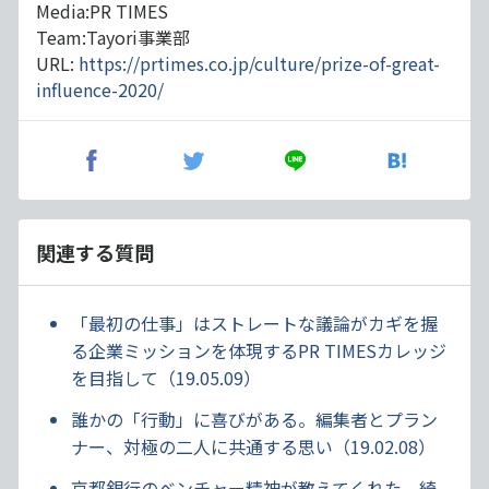
Media:PR TIMES
Team:Tayori事業部
URL:
https://prtimes.co.jp/culture/prize-of-great-
influence-2020/
関連する質問
「最初の仕事」はストレートな議論がカギを握
る企業ミッションを体現するPR TIMESカレッジ
を目指して（19.05.09）
誰かの「行動」に喜びがある。編集者とプラン
ナー、対極の二人に共通する思い（19.02.08）
京都銀行のベンチャー精神が教えてくれた、綺