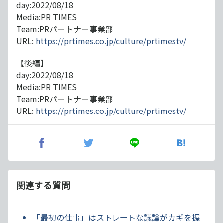
day:2022/08/18
Media:PR TIMES
Team:PRパートナー事業部
URL:
https://prtimes.co.jp/culture/prtimestv/
【後編】
day:2022/08/18
Media:PR TIMES
Team:PRパートナー事業部
URL:
https://prtimes.co.jp/culture/prtimestv/
関連する質問
「最初の仕事」はストレートな議論がカギを握