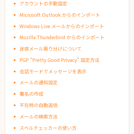
アカウントの手動設定
Microsoft Outlook からのインポート
Windows Live メールからのインポート
Mozilla Thunderbird からのインポート
迷惑メール振り分けについて
PGP "Pretty Good Privacy" 設定方法
会話モードでメッセージを表示
メールの通知設定
署名の作成
不在時の自動返信
メールの検索方法
スペルチェッカーの使い方