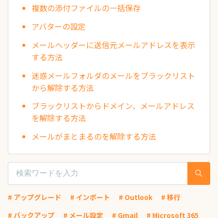
複数の添付ファイルの一括保存
アバターの設定
メールヘッダーに送信元メールアドレスを表示
する方法
迷惑メールフォルダのメールをブラックリスト
から解除する方法
ブラックリストからドメイン、メールアドレス
を解除する方法
メールがまとまるのを解除する方法
# アップグレード
# インポート
# Outlook
# 移行
# バックアップ
# メール設定
# Gmail
# Microsoft 365