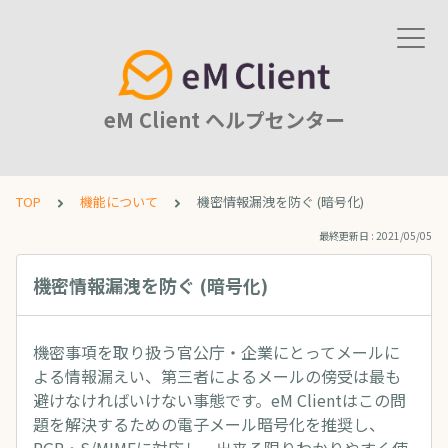
eM Client ヘルプセンター
TOP
機能について
機密情報漏洩を防ぐ (暗号化)
最終更新日 : 2021/05/05
機密情報漏洩を防ぐ (暗号化)
機密事項を取り扱う官公庁・企業にとってメールに
よる情報漏えい、第三者によるメールの傍受は最も
避けなければいけない事態です。eM Clientはこの問
題を解決するための電子メール暗号化を推奨し、