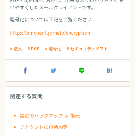
PGP・S/MIMEに対応し、出来る限りわかりやすく使
いやすくしたメールクライアントです。
暗号化については下記をご覧ください
https://emclient.jp/help/encryption
# 法人
# PGP
# 暗号化
# セキュリティソフト
関連する質問
設定のバックアップ ＆ 復元
アカウントの自動設定