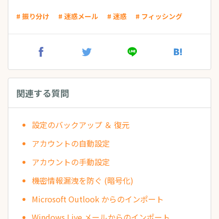
# 振り分け
# 迷惑メール
# 迷惑
# フィッシング
関連する質問
設定のバックアップ ＆ 復元
アカウントの自動設定
アカウントの手動設定
機密情報漏洩を防ぐ (暗号化)
Microsoft Outlook からのインポート
Windows Live メールからのインポート