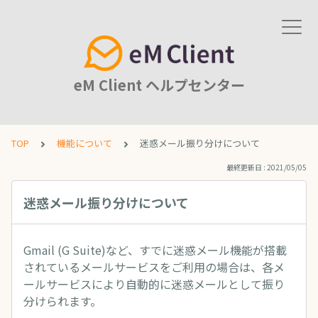
eM Client ヘルプセンター
TOP
機能について
迷惑メール振り分けについて
最終更新日 : 2021/05/05
迷惑メール振り分けについて
Gmail (G Suite)など、すでに迷惑メール機能が搭載
されているメールサービスをご利用の場合は、各メ
ールサービスにより自動的に迷惑メールとして振り
分けられます。