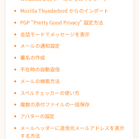
Mozilla Thunderbird からのインポート
PGP "Pretty Good Privacy" 設定方法
会話モードでメッセージを表示
メールの通知設定
署名の作成
不在時の自動返信
メールの検索方法
スペルチェッカーの使い方
複数の添付ファイルの一括保存
アバターの設定
メールヘッダーに送信元メールアドレスを表示
する方法