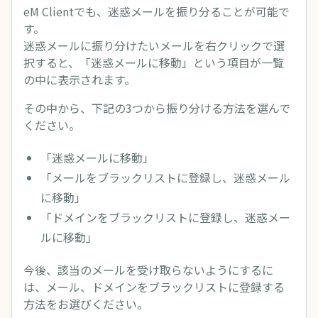
eM Clientでも、迷惑メールを振り分ることが可能で
す。
迷惑メールに振り分けたいメールを右クリックで選
択すると、「迷惑メールに移動」という項目が一覧
の中に表示されます。
その中から、下記の3つから振り分ける方法を選んで
ください。
「迷惑メールに移動」
「メールをブラックリストに登録し、迷惑メール
に移動」
「ドメインをブラックリストに登録し、迷惑メー
ルに移動」
今後、該当のメールを受け取らないようにするに
は、メール、ドメインをブラックリストに登録する
方法をお選びください。