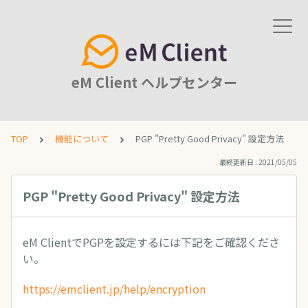
eM Client ヘルプセンター
TOP
機能について
PGP "Pretty Good Privacy" 設定方法
最終更新日 : 2021/05/05
PGP "Pretty Good Privacy" 設定方法
eM ClientでPGPを設定するには下記をご確認くださ
い。
https://emclient.jp/help/encryption