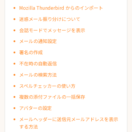
Mozilla Thunderbird からのインポート
迷惑メール振り分けについて
会話モードでメッセージを表示
メールの通知設定
署名の作成
不在時の自動返信
メールの検索方法
スペルチェッカーの使い方
複数の添付ファイルの一括保存
アバターの設定
メールヘッダーに送信元メールアドレスを表示
する方法