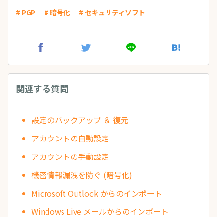
# PGP
# 暗号化
# セキュリティソフト
関連する質問
設定のバックアップ ＆ 復元
アカウントの自動設定
アカウントの手動設定
機密情報漏洩を防ぐ (暗号化)
Microsoft Outlook からのインポート
Windows Live メールからのインポート