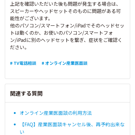
上記を確認いただいた後も問題が発生する場合は、
スピーカーやヘッドセットそのものに問題がある可
能性がございます。
他のパソコン/スマートフォン/iPadでそのヘッドセッ
トは動くのか、お使いのパソコン/スマートフォ
ン/iPadに別のヘッドセットを繋ぎ、症状をご確認く
ださい。
# TV電話相談
# オンライン産業医面談
関連する質問
オンライン産業医面談の利用方法
【FAQ】産業医面談キャンセル後、再予約出来な
い