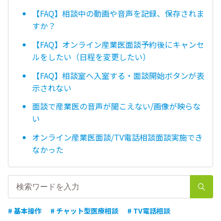
【FAQ】相談中の動画や音声を記録、保存されま
すか？
【FAQ】オンライン産業医面談予約後にキャンセ
ルをしたい（日程を変更したい）
【FAQ】相談室へ入室する・面談開始ボタンが表
示されない
面談で産業医の音声が聞こえない/画像が映らな
い
オンライン産業医面談/TV電話相談面談実施でき
なかった
# 基本操作
# チャット型医療相談
# TV電話相談