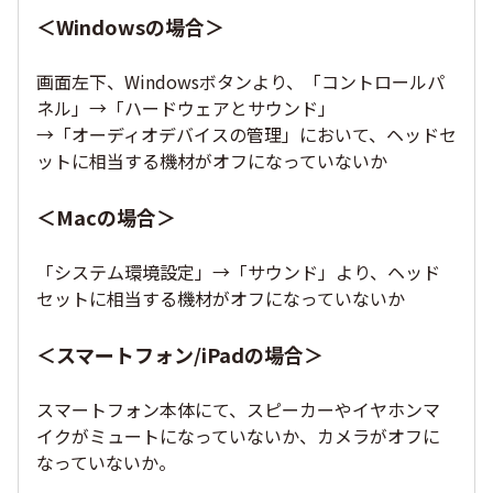
＜Windowsの場合＞
画面左下、Windowsボタンより、「コントロールパ
ネル」→「ハードウェアとサウンド」
→「オーディオデバイスの管理」において、ヘッドセ
ットに相当する機材がオフになっていないか
＜Macの場合＞
「システム環境設定」→「サウンド」より、ヘッド
セットに相当する機材がオフになっていないか
＜スマートフォン/iPadの場合＞
スマートフォン本体にて、スピーカーやイヤホンマ
イクがミュートになっていないか、カメラがオフに
なっていないか。