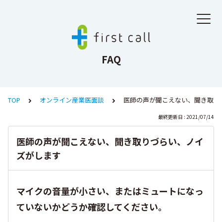
FAQ
TOP
オンライン産業医面談
医師の声が聞こえない、聞き取り
最終更新日 : 2021/07/14
医師の声が聞こえない、聞き取りづらい、ノイ
ズがします
マイクの音量が小さい、またはミュートになっ
ていないかどうか確認してください。