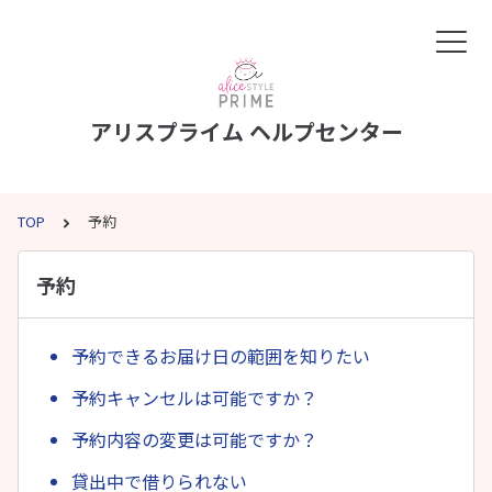
アリスプライム ヘルプセンター
TOP
予約
予約
予約できるお届け日の範囲を知りたい
予約キャンセルは可能ですか？
予約内容の変更は可能ですか？
貸出中で借りられない