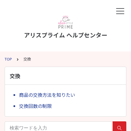
アリスプライム ヘルプセンター
TOP
交換
交換
商品の交換方法を知りたい
交換回数の制限