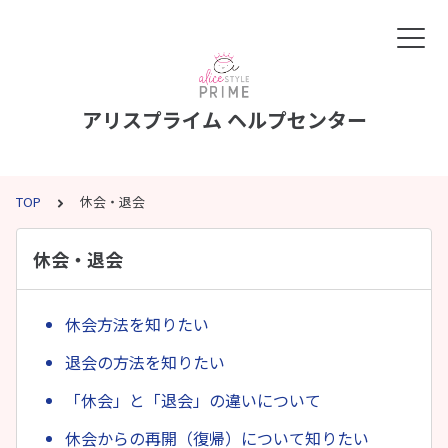
アリスプライム ヘルプセンター
TOP
休会・退会
休会・退会
休会方法を知りたい
退会の方法を知りたい
「休会」と「退会」の違いについて
休会からの再開（復帰）について知りたい