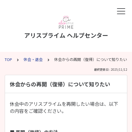
アリスプライム ヘルプセンター
TOP
休会・退会
休会からの再開（復帰）について知りたい
最終更新日 : 2025/11/12
休会からの再開（復帰）について知りたい
休会中のアリスプライムを再開したい場合は、以下
の内容をご確認ください。