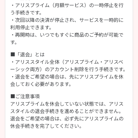
・アリスプライム（月額サービス）の一時停止を行
う手続きです。
・次回以降の決済が停止され、サービスを一時的に
利用停止できます。
・再開時は、いつでもすぐに商品のご予約が可能で
す。
■「退会」とは
・アリススタイル全体（アリスプライム・アリスベ
ーシック両方）のアカウント削除を行う手続きです。
・退会をご希望の場合は、先にアリスプライムを休
会しておく必要があります。
■ご注意事項
アリスプライムを休会していない状態では、アリス
スタイルの退会手続きを進めることができません。
退会をご希望の場合は、必ず先にアリスプライムの
休会手続きを完了してください。