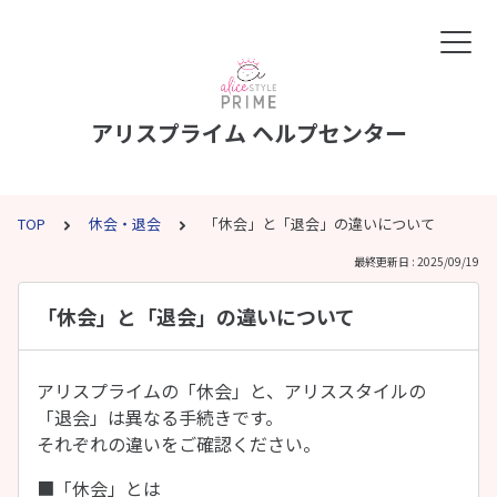
アリスプライム ヘルプセンター
TOP
休会・退会
「休会」と「退会」の違いについて
最終更新日 : 2025/09/19
「休会」と「退会」の違いについて
アリスプライムの「休会」と、アリススタイルの
「退会」は異なる手続きです。
それぞれの違いをご確認ください。
■「休会」とは