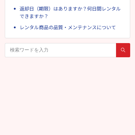
返却日（期限）はありますか？何日間レンタル
できますか？
レンタル商品の品質・メンテナンスについて