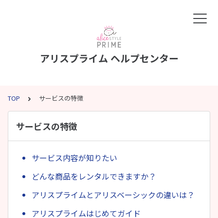
アリスプライム ヘルプセンター
TOP
サービスの特徴
サービスの特徴
サービス内容が知りたい
どんな商品をレンタルできますか？
アリスプライムとアリスベーシックの違いは？
アリスプライムはじめてガイド