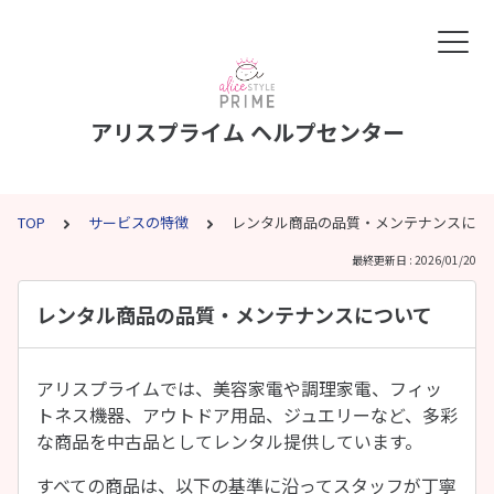
アリスプライム ヘルプセンター
TOP
サービスの特徴
レンタル商品の品質・メンテナンスにつ
最終更新日 : 2026/01/20
レンタル商品の品質・メンテナンスについて
アリスプライムでは、美容家電や調理家電、フィッ
トネス機器、アウトドア用品、ジュエリーなど、多彩
な商品を中古品としてレンタル提供しています。
すべての商品は、以下の基準に沿ってスタッフが丁寧