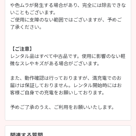
や色ムラが発生する場合があり、完全には除去できな
いこともございます。
ご使用に支障のない範囲ではございますが、予めご
了承ください。
【ご注意】
レンタル品はすべて中古品です。使用に影響のない軽
微なスレやキズがある場合がございます。
また、動作確認は行っておりますが、満充電でのお
届けは保証しておりません。レンタル開始時にはお
客様ご自身での充電をお願いしております。
予めご了承のうえ、ご利用をお願いいたします。
関連する質問