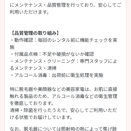
にメンテナンス・品質管理を行っており、安心してご
利用いただけます。
【品質管理の取り組み】
・動作確認：毎回のレンタル前に機能チェックを実
施
・付属品点検：不足や破損がないか確認
・メンテナンス・クリーニング：専門スタッフによ
るメンテナンス・清掃
・アルコール消毒：出荷前に衛生処理を実施
特に脱毛器や美顔器などの美容家電は、お肌に直接
触れる製品のため、アルコール消毒などの衛生管理
を徹底しております。
清掃・除菌を行ったうえで、安心してご利用いただ
ける状態でお届けしています。
なお、脱毛器については照射時の熱によって焦げ跡