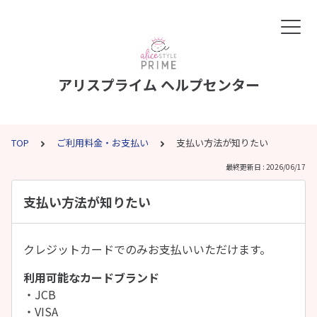
アリスプライム ヘルプセンター
TOP
ご利用料金・お支払い
支払い方法が知りたい
最終更新日 : 2026/06/17
支払い方法が知りたい
クレジットカードでのみお支払いいただけます。
利用可能なカードブランド
・JCB
・VISA