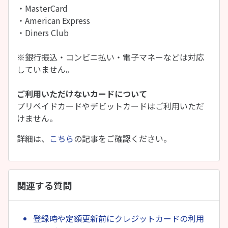
・MasterCard
・American Express
・Diners Club
※銀行振込・コンビニ払い・電子マネーなどは対応
していません。
ご利用いただけないカードについて
プリペイドカードやデビットカードはご利用いただ
けません。
詳細は、
こちら
の記事をご確認ください。
関連する質問
登録時や定額更新前にクレジットカードの利用