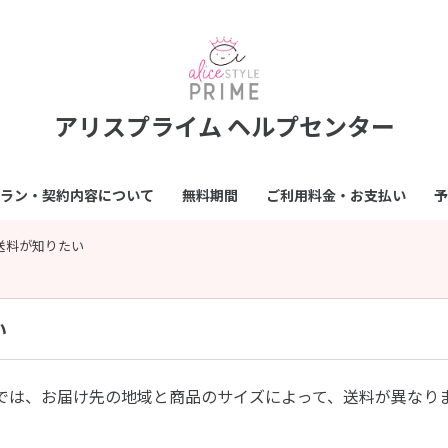
アリスプライム ヘルプセンター
ラン・契約内容について
無料期間
ご利用料金・お支払い
予
送料が知りたい
い
では、お届け先の地域と商品のサイズによって、送料が異なり
。