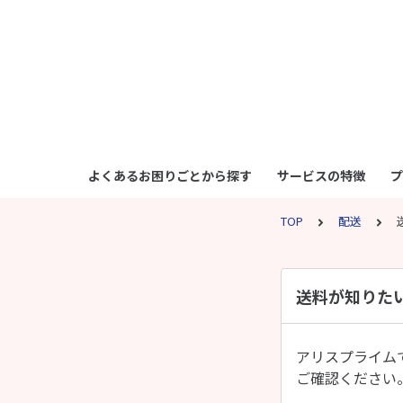
よくあるお困りごとから探す
サービスの特徴
プ
TOP
配送
送料が知りた
アリスプライム
ご確認ください