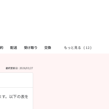
約
配送
受け取り
交換
もっと見る
最終更新日 : 2026/03/27
ます。以下の表を