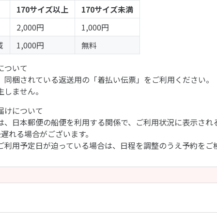
170サイズ以上
170サイズ未満
2,000円
1,000円
域
1,000円
無料
について
、同梱されている返送用の「着払い伝票」をご利用ください。
生しません。
届けについて
は、日本郵便の船便を利用する関係で、ご利用状況に表示され
後遅れる場合がございます。
ご利用予定日が迫っている場合は、日程を調整のうえ予約をご