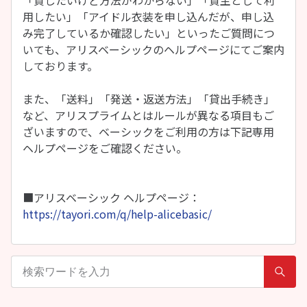
「貸したいけど方法がわからない」「貸主として利
用したい」「アイドル衣装を申し込んだが、申し込
み完了しているか確認したい」といったご質問につ
いても、アリスベーシックのヘルプページにてご案内
しております。
また、「送料」「発送・返送方法」「貸出手続き」
など、アリスプライムとはルールが異なる項目もご
ざいますので、ベーシックをご利用の方は下記専用
ヘルプページをご確認ください。
■アリスベーシック ヘルプページ：
https://tayori.com/q/help-alicebasic/