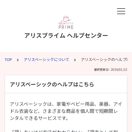
アリスプライム ヘルプセンター
TOP
アリスベーシックについて
アリスベーシックのヘルプは
最終更新日 : 2026/01/22
アリスベーシックのヘルプはこちら
アリスベーシックは、家電やベビー用品、楽器、アイ
ドル衣装など、さまざまな商品を個人間で短期間レ
ンタルできるサービスです。