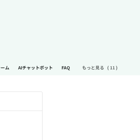
ォーム
AIチャットボット
FAQ
もっと見る