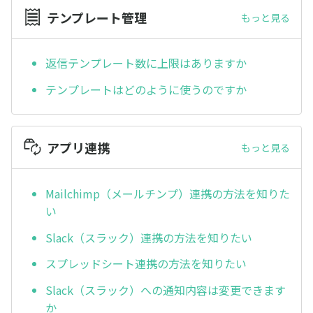
テンプレート管理
もっと見る
返信テンプレート数に上限はありますか
テンプレートはどのように使うのですか
アプリ連携
もっと見る
Mailchimp（メールチンプ）連携の方法を知りた
い
Slack（スラック）連携の方法を知りたい
スプレッドシート連携の方法を知りたい
Slack（スラック）への通知内容は変更できます
か