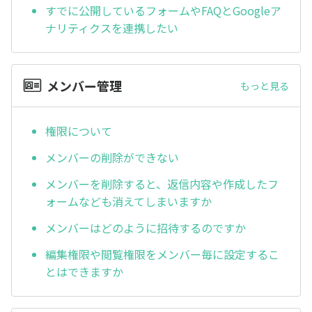
すでに公開しているフォームやFAQとGoogleア
ナリティクスを連携したい
メンバー管理
もっと見る
権限について
メンバーの削除ができない
メンバーを削除すると、返信内容や作成したフ
ォームなども消えてしまいますか
メンバーはどのように招待するのですか
編集権限や閲覧権限をメンバー毎に設定するこ
とはできますか