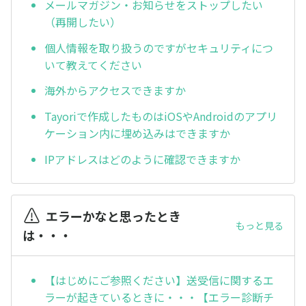
メールマガジン・お知らせをストップしたい
（再開したい）
個人情報を取り扱うのですがセキュリティにつ
いて教えてください
海外からアクセスできますか
Tayoriで作成したものはiOSやAndroidのアプリ
ケーション内に埋め込みはできますか
IPアドレスはどのように確認できますか
エラーかなと思ったとき
もっと見る
は・・・
【はじめにご参照ください】送受信に関するエ
ラーが起きているときに・・・【エラー診断チ