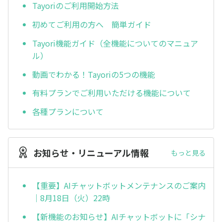
Tayoriのご利用開始方法
初めてご利用の方へ 簡単ガイド
Tayori機能ガイド（全機能についてのマニュア
ル）
動画でわかる！Tayoriの5つの機能
有料プランでご利用いただける機能について
各種プランについて
お知らせ・リニューアル情報
もっと見る
【重要】AIチャットボットメンテナンスのご案内
｜8月18日（火）22時
【新機能のお知らせ】AIチャットボットに「シナ