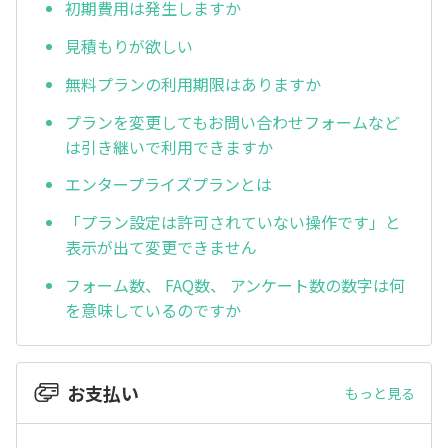
初期費用は発生しますか
見積もりが欲しい
無料プランの利用期限はありますか
プランを変更してもお問い合わせフォームなど
は引き継いで利用できますか
エンタープライズプランとは
「プラン設定は許可されていない操作です」と
表示が出て変更できません
フォーム数、 FAQ数、 アンケート数の数字は何
を意味しているのですか
お支払い
もっと見る