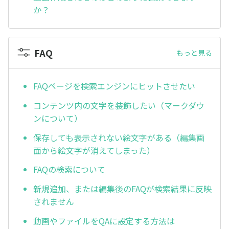
か？
FAQ
もっと見る
FAQページを検索エンジンにヒットさせたい
コンテンツ内の文字を装飾したい（マークダウ
ンについて）
保存しても表示されない絵文字がある（編集画
面から絵文字が消えてしまった）
FAQの検索について
新規追加、または編集後のFAQが検索結果に反映
されません
動画やファイルをQAに設定する方法は