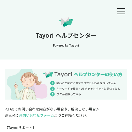
Tayori ヘルプセンター
Powered by
Tayori
＜FAQにお問い合わせ内容がない場合や、解決しない場合＞
お気軽に
お問い合わせフォーム
よりご連絡ください。
【Tayoriサポート】