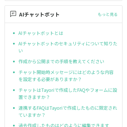
AIチャットボット
もっと見る
AIチャットボットとは
AIチャットボットのセキュリティについて知りた
い
作成から公開までの手順を教えてください
チャット開始時メッセージにはどのような内容
を設定する必要がありますか？
チャットはTayoriで作成したFAQやフォームに設
置できますか？
連携するFAQはTayoriで作成したものに限定され
ていますか？
過去作成したものはどのように編集できます