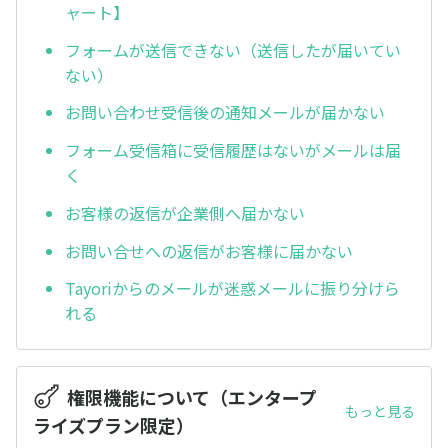
ャート】
フォームが送信できない（送信したが届いてい
ない）
お問い合わせ受信後の通知メールが届かない
フォーム受信箱に受信履歴はないがメールは届
く
お客様の返信が企業側へ届かない
お問い合せへの返信がお客様に届かない
Tayoriからのメールが迷惑メールに振り分けら
れる
権限機能について（エンタープ
もっと見る
ライズプラン限定）