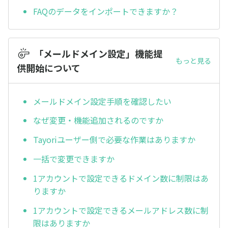
FAQのデータをインポートできますか？
「メールドメイン設定」機能提
もっと見る
供開始について
メールドメイン設定手順を確認したい
なぜ変更・機能追加されるのですか
Tayoriユーザー側で必要な作業はありますか
一括で変更できますか
1アカウントで設定できるドメイン数に制限はあ
りますか
1アカウントで設定できるメールアドレス数に制
限はありますか