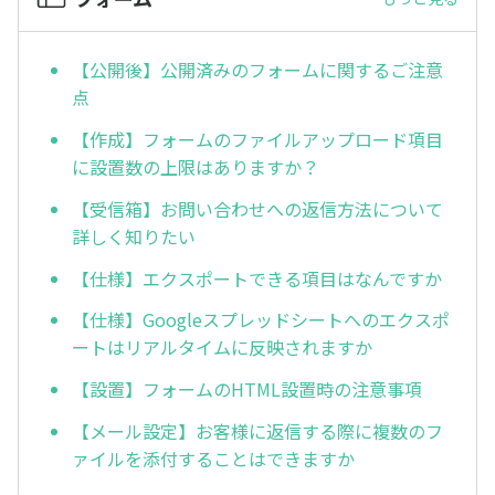
【公開後】公開済みのフォームに関するご注意
点
【作成】フォームのファイルアップロード項目
に設置数の上限はありますか？
【受信箱】お問い合わせへの返信方法について
詳しく知りたい
【仕様】エクスポートできる項目はなんですか
【仕様】Googleスプレッドシートへのエクスポ
ートはリアルタイムに反映されますか
【設置】フォームのHTML設置時の注意事項
【メール設定】お客様に返信する際に複数のフ
ァイルを添付することはできますか