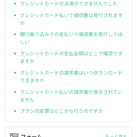
クレジットカードの決済ができませんでした
クレジットカード払いで領収書は発行されます
か
銀行振り込みでの支払いで領収書を発行してほ
しい
クレジットカードの支払金額はどこで確認でき
ますか
クレジットカードの請求書はいつダウンロード
できますか
クレジットカード払いの請求書が表示されてい
ません
プランの変更はどこから行うのですか
フォーム
もっと見る