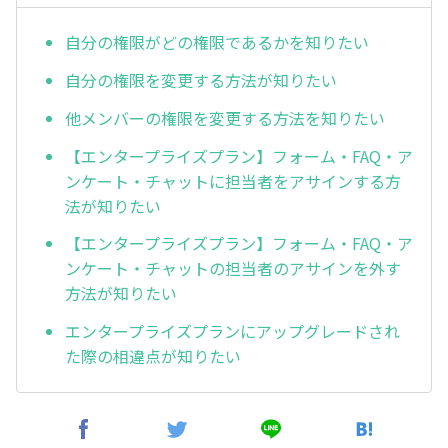
自分の権限がどの権限であるかを知りたい
自分の権限を変更する方法が知りたい
他メンバーの権限を変更する方法を知りたい
【エンタープライズプラン】フォーム・FAQ・ア
ンケート・チャットに担当者をアサインする方
法が知りたい
【エンタープライズプラン】フォーム・FAQ・ア
ンケート・チャットの担当者のアサインを外す
方法が知りたい
エンタープライズプランにアップグレードされ
た際の相違点が知りたい