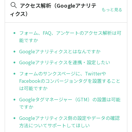
アクセス解析（Googleアナリテ
もっと見る
ィクス）
フォーム、FAQ、アンケートのアクセス解析は可
能ですか
Googleアナリティクスとはなんですか
Googleアナリティクスを連携・設定したい
フォームのサンクスページに、Twitterや
Facebookのコンバージョンタグを設置すること
は可能ですか
Googleタグマネージャー（GTM）の設置は可能
ですか
Googleアナリティクス側の設定やデータの確認
方法についてサポートしてほしい