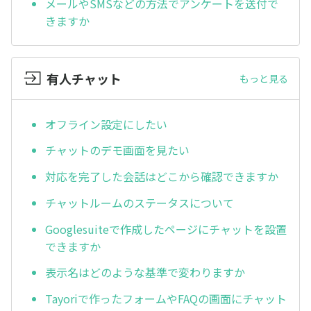
メールやSMSなどの方法でアンケートを送付で
きますか
有人チャット
もっと見る
オフライン設定にしたい
チャットのデモ画面を見たい
対応を完了した会話はどこから確認できますか
チャットルームのステータスについて
Googlesuiteで作成したページにチャットを設置
できますか
表示名はどのような基準で変わりますか
Tayoriで作ったフォームやFAQの画面にチャット