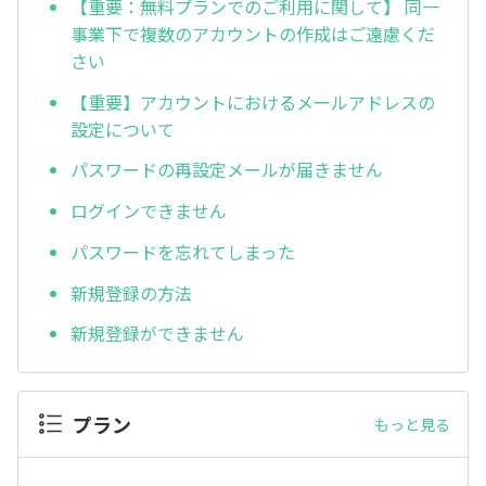
【重要：無料プランでのご利用に関して】 同一
事業下で複数のアカウントの作成はご遠慮くだ
さい
【重要】アカウントにおけるメールアドレスの
設定について
パスワードの再設定メールが届きません
ログインできません
パスワードを忘れてしまった
新規登録の方法
新規登録ができません
プラン
もっと見る