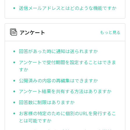
送信メールアドレスとはどのような機能ですか
アンケート
もっと見る
回答があった時に通知は送られますか
アンケートで受付期間を設定することはできま
すか
公開済みの内容の再編集はできますか
アンケート結果を共有する方法はありますか
回答数に制限はありますか
お客様の特定のために個別のURLを発行するこ
とは可能ですか