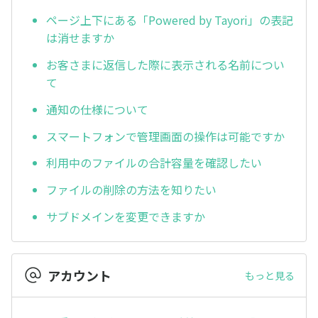
ページ上下にある「Powered by Tayori」の表記
は消せますか
お客さまに返信した際に表示される名前につい
て
通知の仕様について
スマートフォンで管理画面の操作は可能ですか
利用中のファイルの合計容量を確認したい
ファイルの削除の方法を知りたい
サブドメインを変更できますか
アカウント
もっと見る