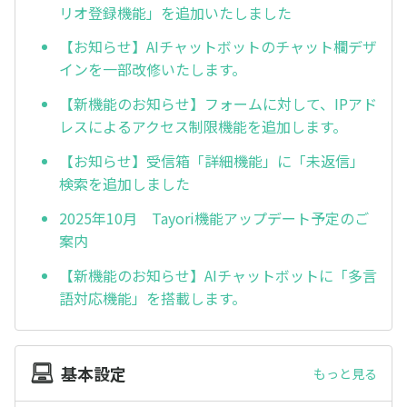
リオ登録機能」を追加いたしました
【お知らせ】AIチャットボットのチャット欄デザ
インを一部改修いたします。
【新機能のお知らせ】フォームに対して、IPアド
レスによるアクセス制限機能を追加します。
【お知らせ】受信箱「詳細機能」に「未返信」
検索を追加しました
2025年10月 Tayori機能アップデート予定のご
案内
【新機能のお知らせ】AIチャットボットに「多言
語対応機能」を搭載します。
基本設定
もっと見る