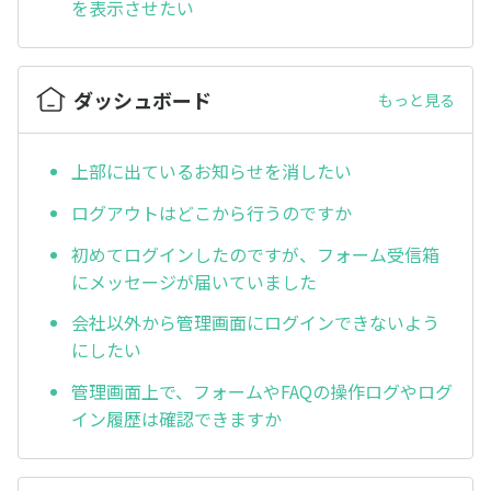
を表示させたい
ダッシュボード
もっと見る
上部に出ているお知らせを消したい
ログアウトはどこから行うのですか
初めてログインしたのですが、フォーム受信箱
にメッセージが届いていました
会社以外から管理画面にログインできないよう
にしたい
管理画面上で、フォームやFAQの操作ログやログ
イン履歴は確認できますか