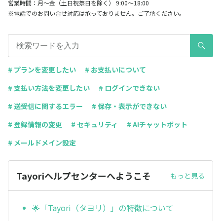
営業時間：月～金（土日祝祭日を除く） 9:00～18:00
※電話でのお問い合せ対応は承っておりません。ご了承ください。
# プランを変更したい
# お支払いについて
# 支払い方法を変更したい
# ログインできない
# 送受信に関するエラー
# 保存・表示ができない
# 登録情報の変更
# セキュリティ
# AIチャットボット
# メールドメイン設定
Tayoriヘルプセンターへようこそ
もっと見る
🌟「Tayori（タヨリ）」の特徴について