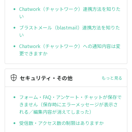
Chatwork（チャットワーク）連携方法を知りた
い
ブラストメール（blastmail）連携方法を知りた
い
Chatwork（チャットワーク）への通知内容は変
更できますか
セキュリティ・その他
もっと見る
フォーム・FAQ・アンケート・チャットが保存で
きません（保存時にエラーメッセージが表示さ
れる／編集内容が消えてしまった）
受信数・アクセス数の制限はありますか