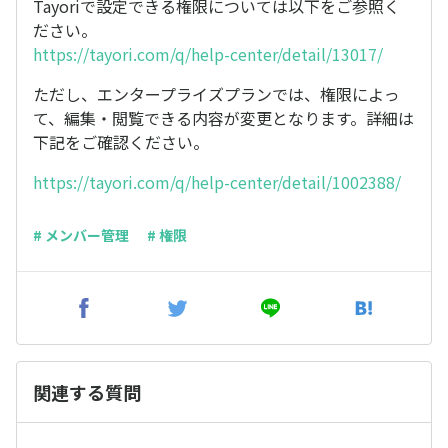
Tayoriで設定できる権限については以下をご参照く
ださい。
https://tayori.com/q/help-center/detail/13017/
ただし、エンタープライズプランでは、権限によっ
て、編集・閲覧できる内容が変更となります。詳細は
下記をご確認ください。
https://tayori.com/q/help-center/detail/1002388/
# メンバー管理
# 権限
関連する質問