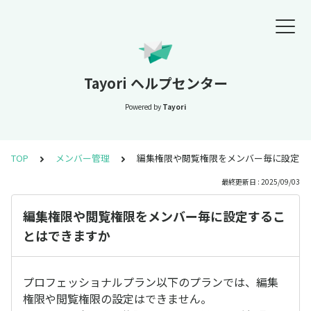
Tayori ヘルプセンター
Powered by
Tayori
TOP
メンバー管理
編集権限や閲覧権限をメンバー毎に設定す
最終更新日 : 2025/09/03
編集権限や閲覧権限をメンバー毎に設定するこ
とはできますか
プロフェッショナルプラン以下のプランでは、編集
権限や閲覧権限の設定はできません。