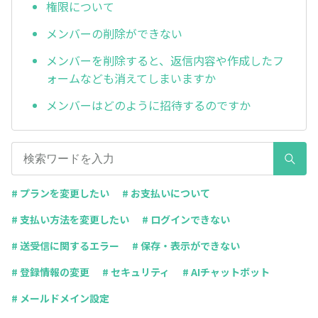
権限について
メンバーの削除ができない
メンバーを削除すると、返信内容や作成したフ
ォームなども消えてしまいますか
メンバーはどのように招待するのですか
# プランを変更したい
# お支払いについて
# 支払い方法を変更したい
# ログインできない
# 送受信に関するエラー
# 保存・表示ができない
# 登録情報の変更
# セキュリティ
# AIチャットボット
# メールドメイン設定