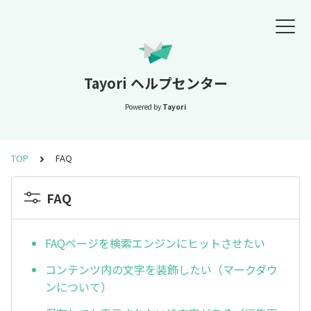
Tayori ヘルプセンター
Powered by
Tayori
TOP
FAQ
FAQ
FAQページを検索エンジンにヒットさせたい
コンテンツ内の文字を装飾したい（マークダウ
ンについて）