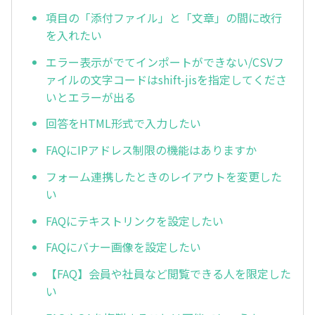
項目の「添付ファイル」と「文章」の間に改行
を入れたい
エラー表示がでてインポートができない/CSVフ
ァイルの文字コードはshift-jisを指定してくださ
いとエラーが出る
回答をHTML形式で入力したい
FAQにIPアドレス制限の機能はありますか
フォーム連携したときのレイアウトを変更した
い
FAQにテキストリンクを設定したい
FAQにバナー画像を設定したい
【FAQ】会員や社員など閲覧できる人を限定した
い