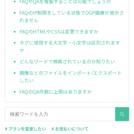
FAQやQAを複製することは可能でしょうか
FAQのIP制限をしている状態でOGP画像が表示さ
れません
FAQのHTMLやCSSは変更できますか
タグに使用する大文字・小文字は区別されます
か
どんなワードで検索されているのか知りたい
画像などのファイルをインポート/エクスポート
したい
FAQのQA件数に上限はありますか
# プランを変更したい
# お支払いについて