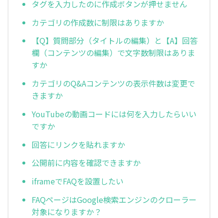
タグを入力したのに作成ボタンが押せません
カテゴリの作成数に制限はありますか
【Q】質問部分（タイトルの編集）と【A】回答
欄（コンテンツの編集）で文字数制限はありま
すか
カテゴリのQ&Aコンテンツの表示件数は変更で
きますか
YouTubeの動画コードには何を入力したらいい
ですか
回答にリンクを貼れますか
公開前に内容を確認できますか
iframeでFAQを設置したい
FAQページはGoogle検索エンジンのクローラー
対象になりますか？