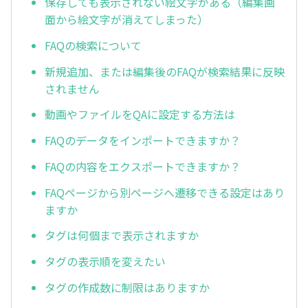
保存しても表示されない絵文字がある（編集画
面から絵文字が消えてしまった）
FAQの検索について
新規追加、または編集後のFAQが検索結果に反映
されません
動画やファイルをQAに設定する方法は
FAQのデータをインポートできますか？
FAQの内容をエクスポートできますか？
FAQページから別ページへ遷移できる設定はあり
ますか
タグは何個まで表示されますか
タグの表示順を変えたい
タグの作成数に制限はありますか