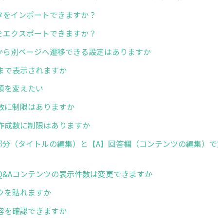
ータをインポートできますか？
容をエクスポートできますか？
ジから別ページへ遷移できる設定はありますか
まで表示されますか
順を変えたい
数に制限はありますか
作成数に制限はありますか
部分（タイトルの編集）と【A】回答欄（コンテンツの編集）で
Q&Aコンテンツの表示件数は変更できますか
クを貼れますか
容を確認できますか