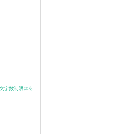
文字数制限はあ