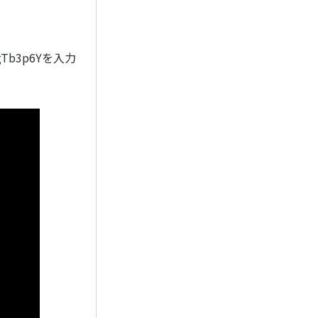
Tb3p6Yを入力