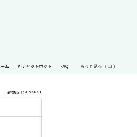
ォーム
AIチャットボット
FAQ
もっと見る
最終更新日 : 2024/02/21