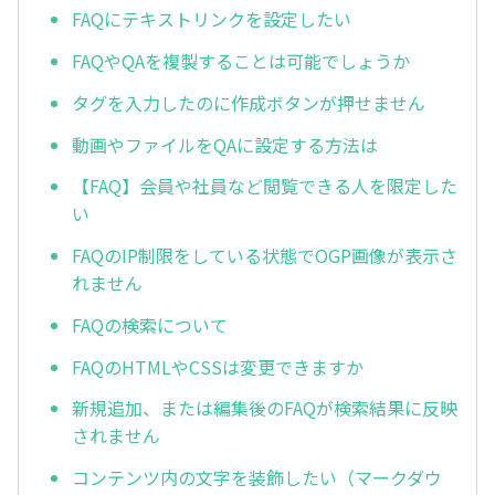
FAQにテキストリンクを設定したい
FAQやQAを複製することは可能でしょうか
タグを入力したのに作成ボタンが押せません
動画やファイルをQAに設定する方法は
【FAQ】会員や社員など閲覧できる人を限定した
い
FAQのIP制限をしている状態でOGP画像が表示さ
れません
FAQの検索について
FAQのHTMLやCSSは変更できますか
新規追加、または編集後のFAQが検索結果に反映
されません
コンテンツ内の文字を装飾したい（マークダウ