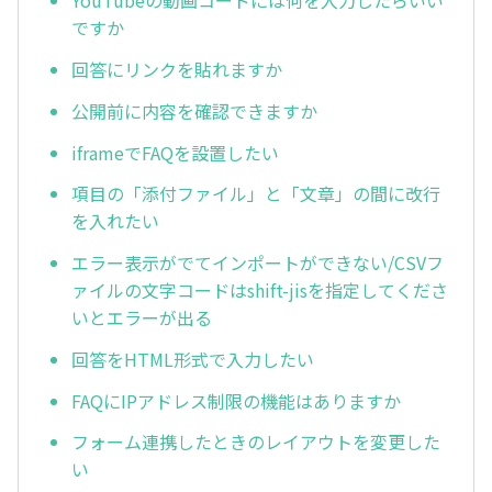
YouTubeの動画コードには何を入力したらいい
ですか
回答にリンクを貼れますか
公開前に内容を確認できますか
iframeでFAQを設置したい
項目の「添付ファイル」と「文章」の間に改行
を入れたい
エラー表示がでてインポートができない/CSVフ
ァイルの文字コードはshift-jisを指定してくださ
いとエラーが出る
回答をHTML形式で入力したい
FAQにIPアドレス制限の機能はありますか
フォーム連携したときのレイアウトを変更した
い