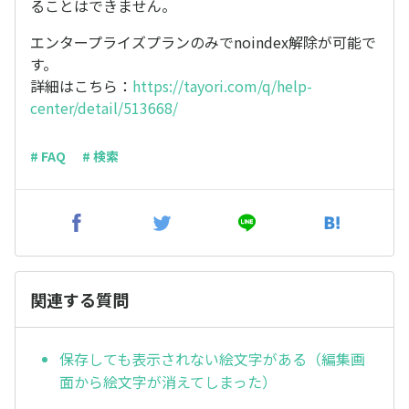
ることはできません。
エンタープライズプランのみでnoindex解除が可能で
す。
詳細はこちら：
https://tayori.com/q/help-
center/detail/513668/
# FAQ
# 検索
関連する質問
保存しても表示されない絵文字がある（編集画
面から絵文字が消えてしまった）