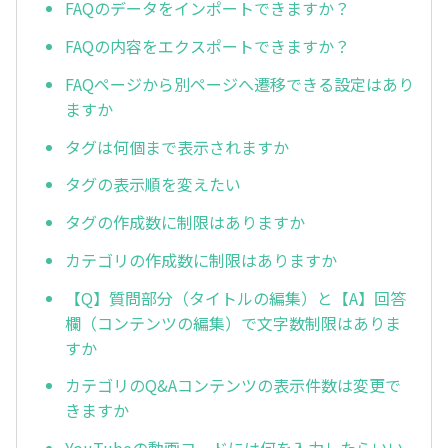
FAQのデータをインポートできますか？
FAQの内容をエクスポートできますか？
FAQページから別ページへ遷移できる設定はあり
ますか
タグは何個まで表示されますか
タグの表示順を変えたい
タグの作成数に制限はありますか
カテゴリの作成数に制限はありますか
【Q】質問部分（タイトルの編集）と【A】回答
欄（コンテンツの編集）で文字数制限はありま
すか
カテゴリのQ&Aコンテンツの表示件数は変更で
きますか