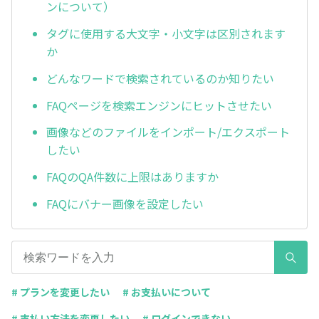
ンについて）
タグに使用する大文字・小文字は区別されます
か
どんなワードで検索されているのか知りたい
FAQページを検索エンジンにヒットさせたい
画像などのファイルをインポート/エクスポート
したい
FAQのQA件数に上限はありますか
FAQにバナー画像を設定したい
# プランを変更したい
# お支払いについて
# 支払い方法を変更したい
# ログインできない