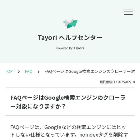
Tayori ヘルプセンター
Powered by
Tayori
TOP
FAQ
FAQページはGoogle検索エンジンのクローラー対
最終更新日 : 2025/02/18
FAQページはGoogle検索エンジンのクローラ
ー対象になりますか？
FAQページは、Googleなどの検索エンジンにはヒッ
トしない仕様となっています。noindexタグを削除す