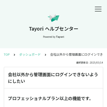
Tayori ヘルプセンター
Powered by
Tayori
TOP
ダッシュボード
会社以外から管理画面にログインできな
最終更新日 : 2025/03/14
会社以外から管理画面にログインできないよう
にしたい
プロフェッショナルプラン以上の機能です。