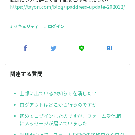
https://tayori.com/blog/ipaddress-update-202012/
# セキュリティ
# ログイン
関連する質問
上部に出ているお知らせを消したい
ログアウトはどこから行うのですか
初めてログインしたのですが、フォーム受信箱
にメッセージが届いていました
管理画面上で、フォームやFAQの操作ログやログ