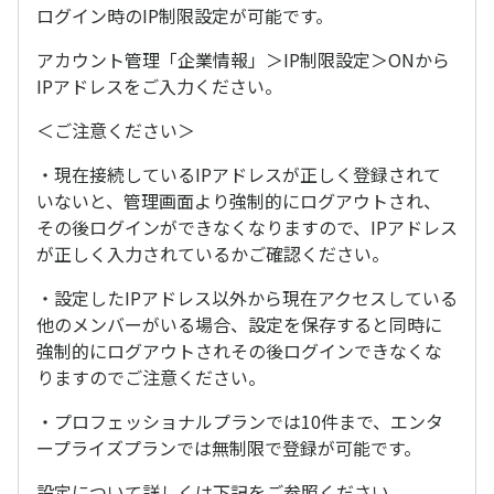
ログイン時のIP制限設定が可能です。
アカウント管理「企業情報」＞IP制限設定＞ONから
IPアドレスをご入力ください。
＜ご注意ください＞
・現在接続しているIPアドレスが正しく登録されて
いないと、管理画面より強制的にログアウトされ、
その後ログインができなくなりますので、IPアドレス
が正しく入力されているかご確認ください。
・設定したIPアドレス以外から現在アクセスしている
他のメンバーがいる場合、設定を保存すると同時に
強制的にログアウトされその後ログインできなくな
りますのでご注意ください。
・プロフェッショナルプランでは10件まで、エンタ
ープライズプランでは無制限で登録が可能です。
設定について詳しくは下記をご参照ください。