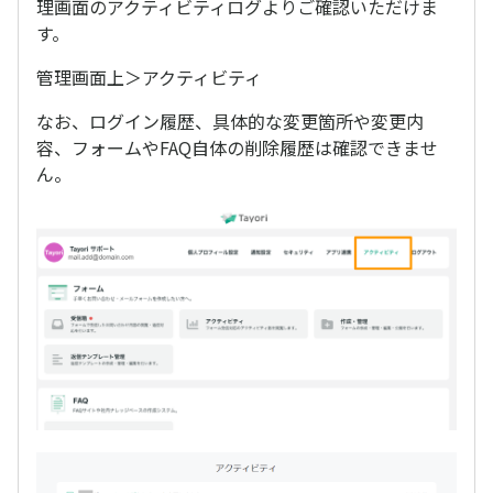
理画面のアクティビティログよりご確認いただけま
す。
管理画面上＞アクティビティ
なお、ログイン履歴、具体的な変更箇所や変更内
容、フォームやFAQ自体の削除履歴は確認できませ
ん。