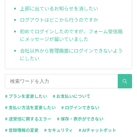
上部に出ているお知らせを消したい
ログアウトはどこから行うのですか
初めてログインしたのですが、フォーム受信箱
にメッセージが届いていました
会社以外から管理画面にログインできないよう
にしたい
# プランを変更したい
# お支払いについて
# 支払い方法を変更したい
# ログインできない
# 送受信に関するエラー
# 保存・表示ができない
# 登録情報の変更
# セキュリティ
# AIチャットボット