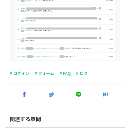
# ログイン
# フォーム
# FAQ
# ログ
関連する質問