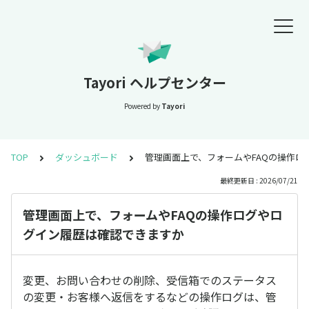
Tayori ヘルプセンター
Powered by
Tayori
TOP
ダッシュボード
管理画面上で、フォームやFAQの操作
最終更新日 : 2026/07/21
管理画面上で、フォームやFAQの操作ログやロ
グイン履歴は確認できますか
変更、お問い合わせの削除、受信箱でのステータス
の変更・お客様へ返信をするなどの操作ログは、管