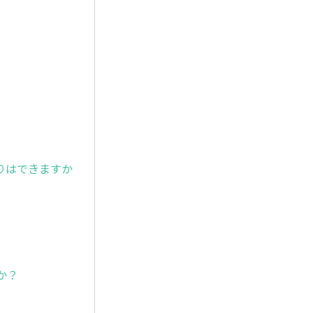
りはできますか
か？