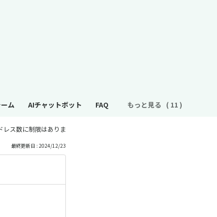
ォーム
AIチャットボット
FAQ
もっと見る
ドレス数に制限はありますか
最終更新日 : 2024/12/23