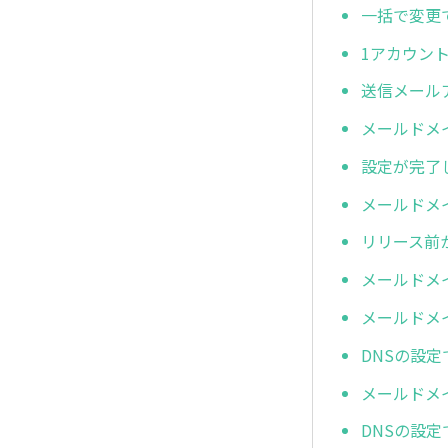
一括で変更
1アカウン
送信メール
メールドメ
設定が完了
メールドメ
リリース前
メールドメ
メールドメ
DNSの設定で
メールドメ
DNSの設定