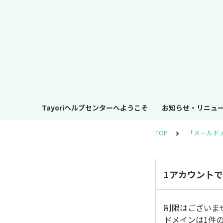
Tayoriヘルプセンターへようこそ
お知らせ・リニュ
TOP
「メールド
1アカウント
制限はございま
ドメインは1件