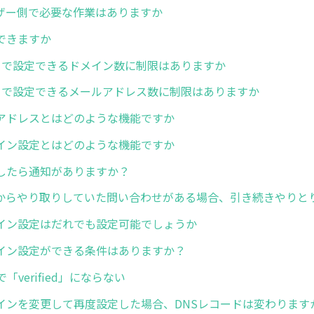
ユーザー側で必要な作業はありますか
できますか
トで設定できるドメイン数に制限はありますか
トで設定できるメールアドレス数に制限はありますか
アドレスとはどのような機能ですか
イン設定とはどのような機能ですか
したら通知がありますか？
からやり取りしていた問い合わせがある場合、引き続きやりと
イン設定はだれでも設定可能でしょうか
イン設定ができる条件はありますか？
「verified」にならない
インを変更して再度設定した場合、DNSレコードは変わります