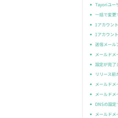
Tayori
一括で変更
1アカウン
1アカウン
送信メール
メールドメ
設定が完了
リリース前
メールドメ
メールドメ
DNSの設定で
メールドメ