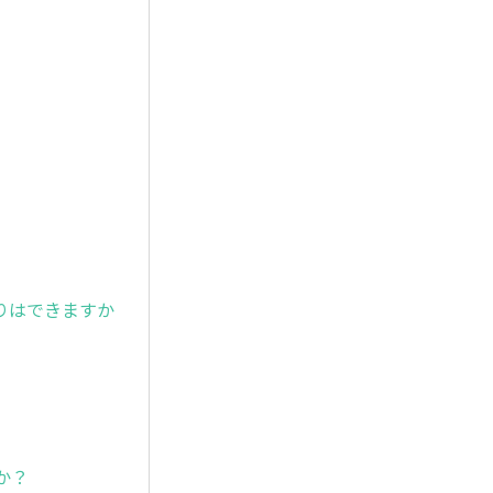
りはできますか
か？