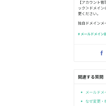
【アカウント管
ック＞ドメイン
更ください。
独自ドメインメ
# メールドメイン
関連する質問
メールドメ
なぜ変更・