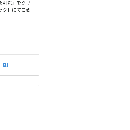
を削除」をクリ
ック】にてご変